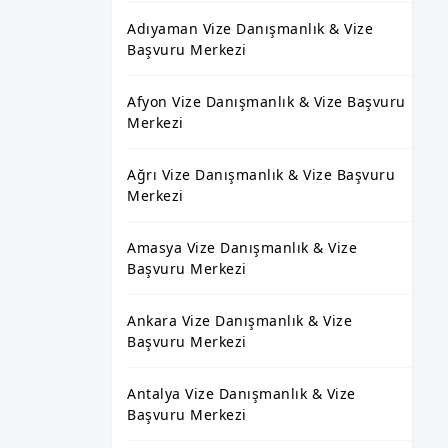
Adıyaman Vize Danışmanlık & Vize
Başvuru Merkezi
Afyon Vize Danışmanlık & Vize Başvuru
Merkezi
Ağrı Vize Danışmanlık & Vize Başvuru
Merkezi
Amasya Vize Danışmanlık & Vize
Başvuru Merkezi
Ankara Vize Danışmanlık & Vize
Başvuru Merkezi
Antalya Vize Danışmanlık & Vize
Başvuru Merkezi