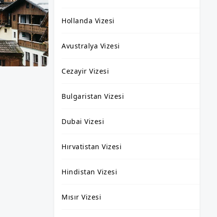
Hollanda Vizesi
Avustralya Vizesi
Cezayir Vizesi
Bulgaristan Vizesi
Dubai Vizesi
Hırvatistan Vizesi
Hindistan Vizesi
Mısır Vizesi