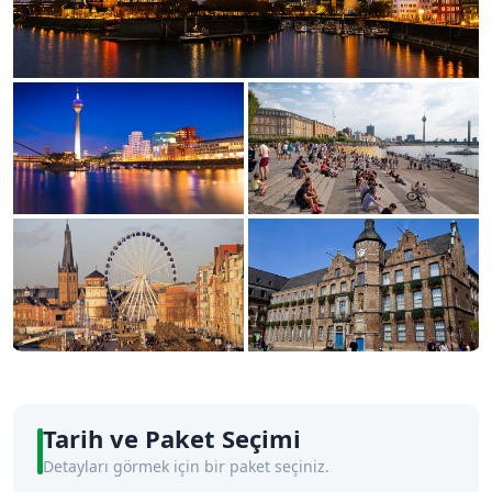
Tarih ve Paket Seçimi
Detayları görmek için bir paket seçiniz.