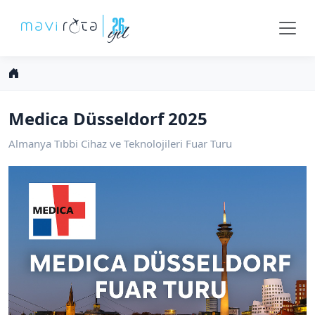
Medica Düsseldorf 2025
Almanya Tıbbi Cihaz ve Teknolojileri Fuar Turu