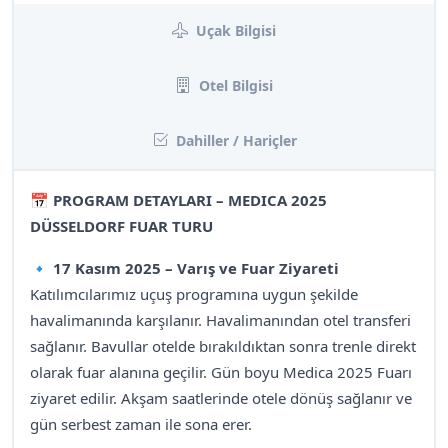
Uçak Bilgisi
Otel Bilgisi
Dahiller / Hariçler
📅
PROGRAM DETAYLARI – MEDICA 2025
DÜSSELDORF FUAR TURU
🔹 17 Kasım 2025 – Varış ve Fuar Ziyareti
Katılımcılarımız uçuş programına uygun şekilde
havalimanında karşılanır. Havalimanından otel transferi
sağlanır. Bavullar otelde bırakıldıktan sonra trenle direkt
olarak fuar alanına geçilir. Gün boyu Medica 2025 Fuarı
ziyaret edilir. Akşam saatlerinde otele dönüş sağlanır ve
gün serbest zaman ile sona erer.