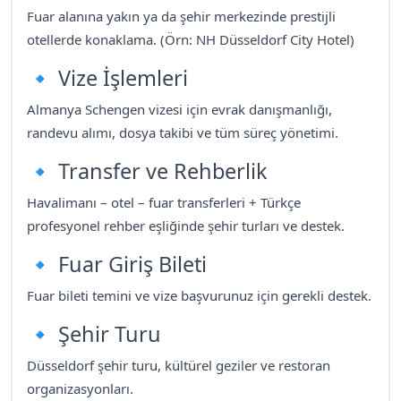
Fuar alanına yakın ya da şehir merkezinde prestijli
otellerde konaklama. (Örn: NH Düsseldorf City Hotel)
🔹 Vize İşlemleri
Almanya Schengen vizesi için evrak danışmanlığı,
randevu alımı, dosya takibi ve tüm süreç yönetimi.
🔹 Transfer ve Rehberlik
Havalimanı – otel – fuar transferleri + Türkçe
profesyonel rehber eşliğinde şehir turları ve destek.
🔹 Fuar Giriş Bileti
Fuar bileti temini ve vize başvurunuz için gerekli destek.
🔹 Şehir Turu
Düsseldorf şehir turu, kültürel geziler ve restoran
organizasyonları.