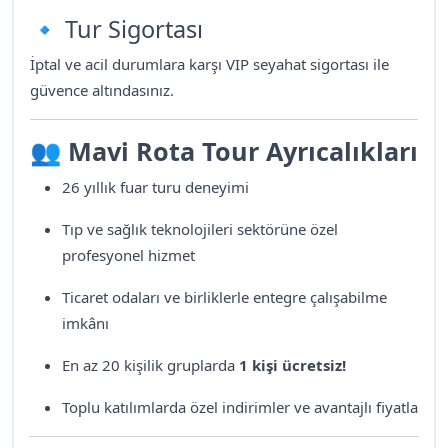
🔹 Tur Sigortası
İptal ve acil durumlara karşı VIP seyahat sigortası ile
güvence altındasınız.
👥
Mavi Rota Tour Ayrıcalıkları
26 yıllık fuar turu deneyimi
Tıp ve sağlık teknolojileri sektörüne özel
profesyonel hizmet
Ticaret odaları ve birliklerle entegre çalışabilme
imkânı
En az 20 kişilik gruplarda
1 kişi ücretsiz!
Toplu katılımlarda özel indirimler ve avantajlı fiyatla