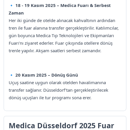
🔹 18 - 19 Kasım 2025 – Medica Fuarı & Serbest
Zaman
Her iki günde de otelde alınacak kahvaltının ardından
tren ile fuar alanına transfer gerçekleştirilir. Katılımcılar,
gün boyunca Medica Tıp Teknolojileri ve Ekipmanları
Fuarı’nı ziyaret ederler. Fuar çıkışında otellere dönüş
trenle yapılır. Akşam saatleri serbest zamandır.
🔹 20 Kasım 2025 – Dönüş Günü
Uçuş saatine uygun olarak otelden havalimanına
transfer sağlanır. Düsseldorf’tan gerçekleştirilecek
dönüş uçuşları ile tur programı sona erer.
Medica Düsseldorf 2025 Fuar