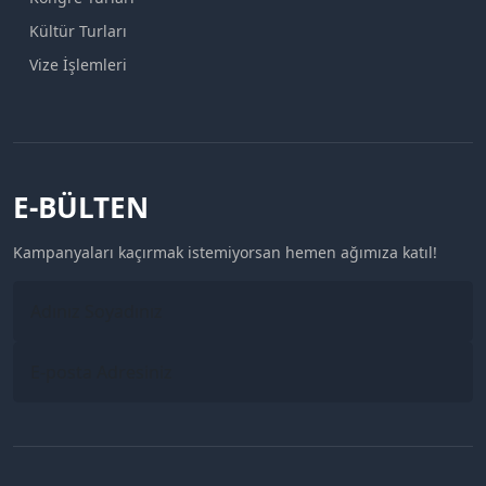
Kültür Turları
Vize İşlemleri
E-BÜLTEN
Kampanyaları kaçırmak istemiyorsan hemen ağımıza katıl!