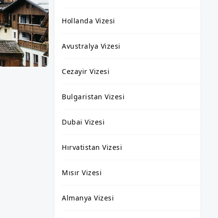
Hollanda Vizesi
Avustralya Vizesi
Cezayir Vizesi
Bulgaristan Vizesi
Dubai Vizesi
Hırvatistan Vizesi
Mısır Vizesi
Almanya Vizesi