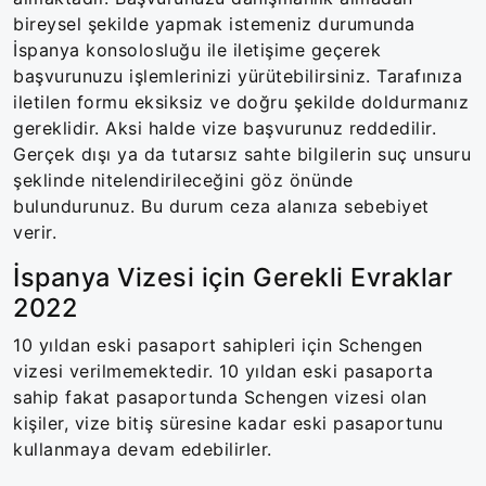
bireysel şekilde yapmak istemeniz durumunda
İspanya konsolosluğu ile iletişime geçerek
başvurunuzu işlemlerinizi yürütebilirsiniz. Tarafınıza
iletilen formu eksiksiz ve doğru şekilde doldurmanız
gereklidir. Aksi halde vize başvurunuz reddedilir.
Gerçek dışı ya da tutarsız sahte bilgilerin suç unsuru
şeklinde nitelendirileceğini göz önünde
bulundurunuz. Bu durum ceza alanıza sebebiyet
verir.
İspanya Vizesi için Gerekli Evraklar
2022
10 yıldan eski pasaport sahipleri için Schengen
vizesi verilmemektedir. 10 yıldan eski pasaporta
sahip fakat pasaportunda Schengen vizesi olan
kişiler, vize bitiş süresine kadar eski pasaportunu
kullanmaya devam edebilirler.