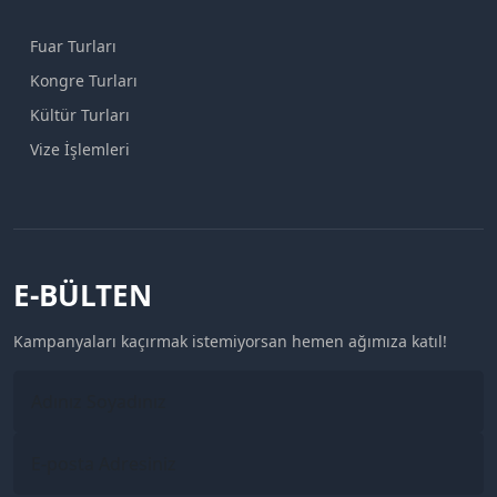
Fuar Turları
Kongre Turları
Kültür Turları
Vize İşlemleri
E-BÜLTEN
Kampanyaları kaçırmak istemiyorsan hemen ağımıza katıl!