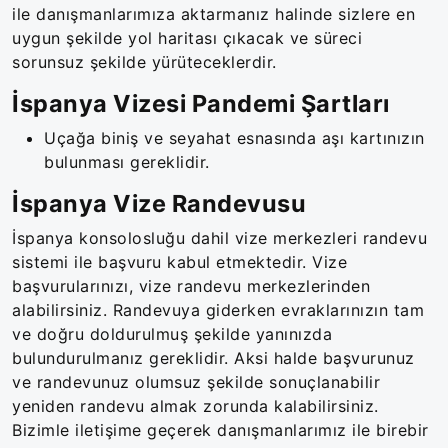
ile danışmanlarımıza aktarmanız halinde sizlere en
uygun şekilde yol haritası çıkacak ve süreci
sorunsuz şekilde yürüteceklerdir.
İspanya Vizesi Pandemi Şartları
Uçağa biniş ve seyahat esnasında aşı kartınızın
bulunması gereklidir.
İspanya Vize Randevusu
İspanya konsolosluğu dahil vize merkezleri randevu
sistemi ile başvuru kabul etmektedir. Vize
başvurularınızı, vize randevu merkezlerinden
alabilirsiniz. Randevuya giderken evraklarınızın tam
ve doğru doldurulmuş şekilde yanınızda
bulundurulmanız gereklidir. Aksi halde başvurunuz
ve randevunuz olumsuz şekilde sonuçlanabilir
yeniden randevu almak zorunda kalabilirsiniz.
Bizimle iletişime geçerek danışmanlarımız ile birebir