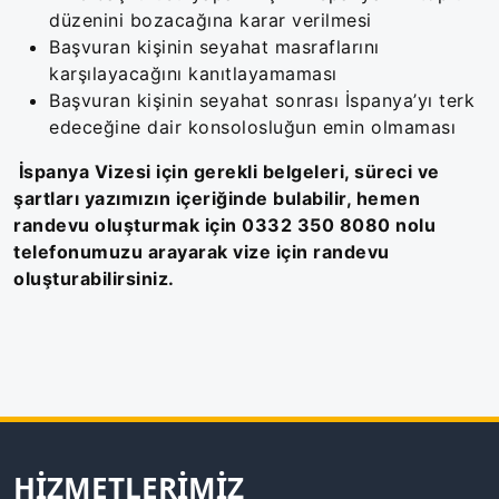
düzenini bozacağına karar verilmesi
Başvuran kişinin seyahat masraflarını
karşılayacağını kanıtlayamaması
Başvuran kişinin seyahat sonrası İspanya’yı terk
edeceğine dair konsolosluğun emin olmaması
İspanya Vizesi için gerekli belgeleri, süreci ve
şartları yazımızın içeriğinde bulabilir, hemen
randevu oluşturmak için 0332 350 8080 nolu
telefonumuzu arayarak vize için randevu
oluşturabilirsiniz.
HIZMETLERIMIZ