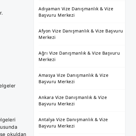
Adıyaman Vize Danışmanlık & Vize
r.
Başvuru Merkezi
Afyon Vize Danışmanlık & Vize Başvuru
Merkezi
Ağrı Vize Danışmanlık & Vize Başvuru
Merkezi
Amasya Vize Danışmanlık & Vize
Başvuru Merkezi
elgeler
Ankara Vize Danışmanlık & Vize
Başvuru Merkezi
lgeleri
Antalya Vize Danışmanlık & Vize
Başvuru Merkezi
onusunda
 ise okuldan