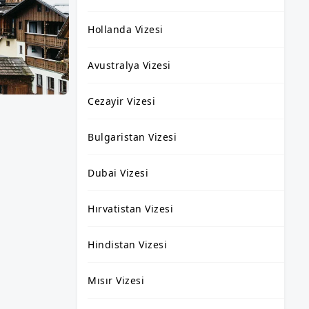
Hollanda Vizesi
Avustralya Vizesi
Cezayir Vizesi
Bulgaristan Vizesi
Dubai Vizesi
Hırvatistan Vizesi
Hindistan Vizesi
Mısır Vizesi