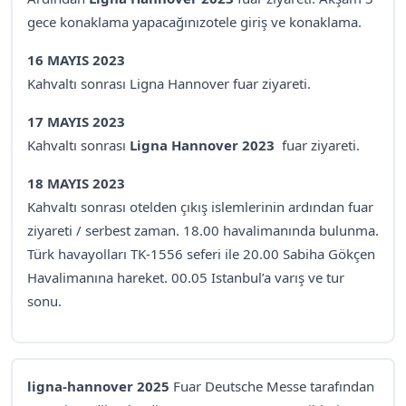
gece konaklama yapacağınızotele giriş ve konaklama.
16 MAYIS 2023
Kahvaltı sonrası Ligna Hannover fuar ziyareti.
17 MAYIS 2023
Kahvaltı sonrası
Ligna Hannover 2023
fuar ziyareti.
18 MAYIS 2023
Kahvaltı sonrası otelden çıkış islemlerinin ardından fuar
ziyareti / serbest zaman. 18.00 havalimanında bulunma.
Türk havayolları TK-1556 seferi ile 20.00 Sabiha Gökçen
Havalimanına hareket. 00.05 Istanbul’a varış ve tur
sonu.
ligna-hannover 2025
Fuar Deutsche Messe tarafından