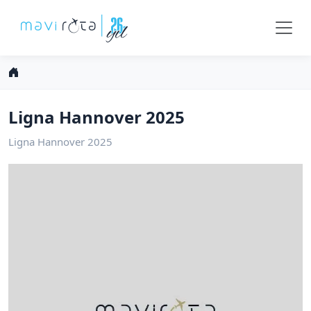
Ligna Hannover 2025
Ligna Hannover 2025