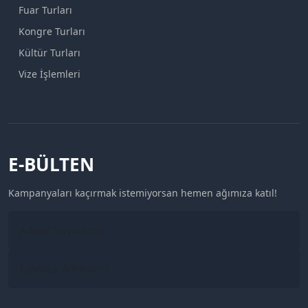
Fuar Turları
Kongre Turları
Kültür Turları
Vize İşlemleri
E-BÜLTEN
Kampanyaları kaçırmak istemiyorsan hemen ağımıza katıl!