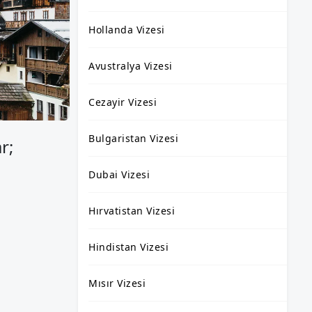
Hollanda Vizesi
Avustralya Vizesi
Cezayir Vizesi
Bulgaristan Vizesi
r;
Dubai Vizesi
Hırvatistan Vizesi
Hindistan Vizesi
Mısır Vizesi