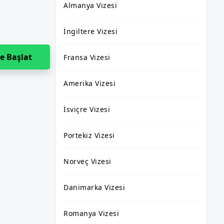
Almanya Vizesi
İngiltere Vizesi
e Başlat
Fransa Vizesi
Amerika Vizesi
İsviçre Vizesi
Portekiz Vizesi
Norveç Vizesi
Danimarka Vizesi
Romanya Vizesi