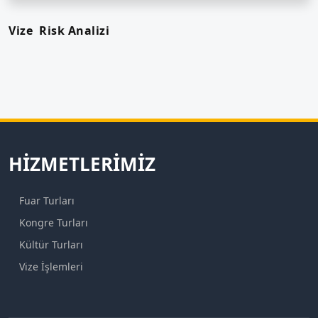
Vize Risk Analizi
HIZMETLERIMIZ
Fuar Turları
Kongre Turları
Kültür Turları
Vize İşlemleri