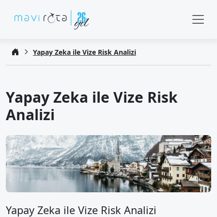
Yapay Zeka ile Vize Risk Analizi
Yapay Zeka ile Vize Risk
Analizi
Yapay Zeka ile Vize Risk Analizi