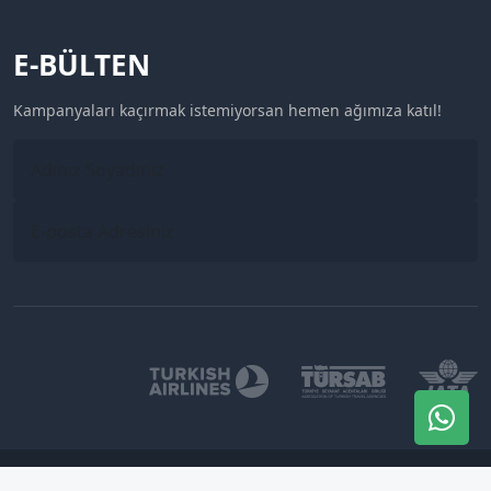
E-BÜLTEN
Kampanyaları kaçırmak istemiyorsan hemen ağımıza katıl!
Mavirota Turizm © 2024. Tüm hakları