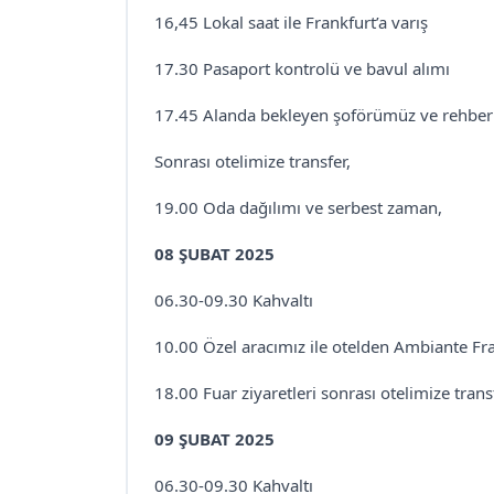
16,45 Lokal saat ile Frankfurt’a varış
17.30 Pasaport kontrolü ve bavul alımı
17.45 Alanda bekleyen şoförümüz ve rehberi
Sonrası otelimize transfer,
19.00 Oda dağılımı ve serbest zaman,
08 ŞUBAT 2025
06.30-09.30 Kahvaltı
10.00 Özel aracımız ile otelden Ambiante Fra
18.00 Fuar ziyaretleri sonrası otelimize tran
09 ŞUBAT 2025
06.30-09.30 Kahvaltı