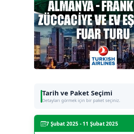
Tarih ve Paket Seçimi
Detayları görmek için bir paket seçiniz.
7 Şubat 2025 - 11 Şubat 2025