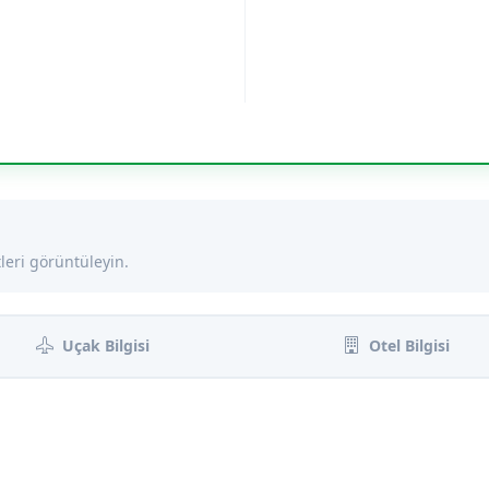
leri görüntüleyin.
Uçak Bilgisi
Otel Bilgisi