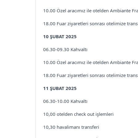
10.00 Özel aracımız ile otelden Ambiante Fra
18.00 Fuar ziyaretleri sonrası otelimize tran
10 ŞUBAT 2025
06.30-09.30 Kahvaltı
10.00 Özel aracımız ile otelden Ambiante Fra
18.00 Fuar ziyaretleri sonrası otelimize tran
11 ŞUBAT 2025
06.30-10.00 Kahvaltı
10,00 otelden check out işlemleri
10,30 havalimanı transferi