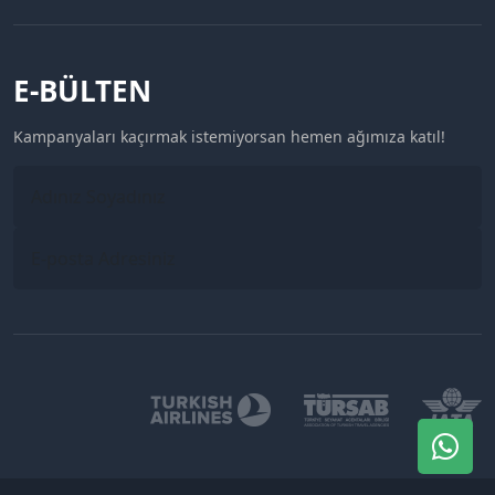
E-BÜLTEN
Kampanyaları kaçırmak istemiyorsan hemen ağımıza katıl!