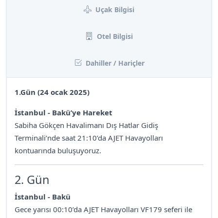
Uçak Bilgisi
Otel Bilgisi
Dahiller / Hariçler
1.Gün (24 ocak 2025)
İstanbul - Bakü’ye Hareket
Sabiha Gökçen Havalimanı Dış Hatlar Gidiş
Terminali’nde saat 21:10’da AJET Havayolları
kontuarında buluşuyoruz.
2. Gün
İstanbul - Bakü
Gece yarısı 00:10’da AJET Havayolları VF179 seferi ile