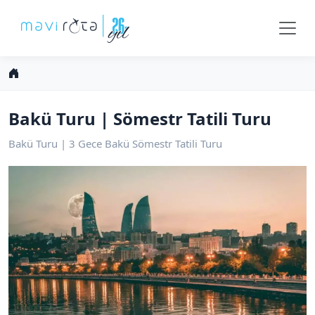
Bakü Turu | Sömestr Tatili Turu
Bakü Turu | 3 Gece Bakü Sömestr Tatili Turu