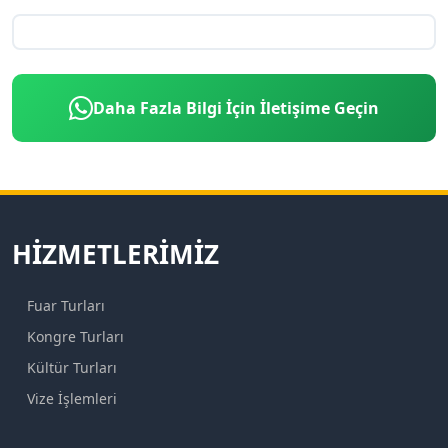
Daha Fazla Bilgi İçin İletişime Geçin
HIZMETLERIMIZ
Fuar Turları
Kongre Turları
Kültür Turları
Vize İşlemleri