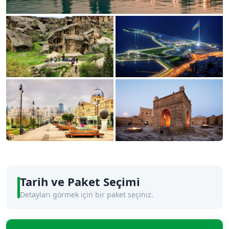
Tarih ve Paket Seçimi
Detayları görmek için bir paket seçiniz.