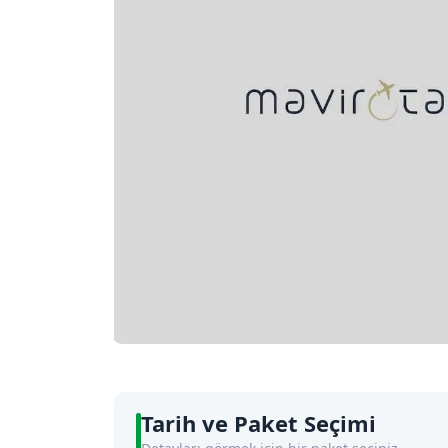
Tarih ve Paket Seçimi