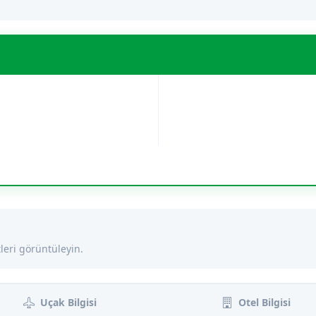
leri görüntüleyin.
Uçak Bilgisi
Otel Bilgisi