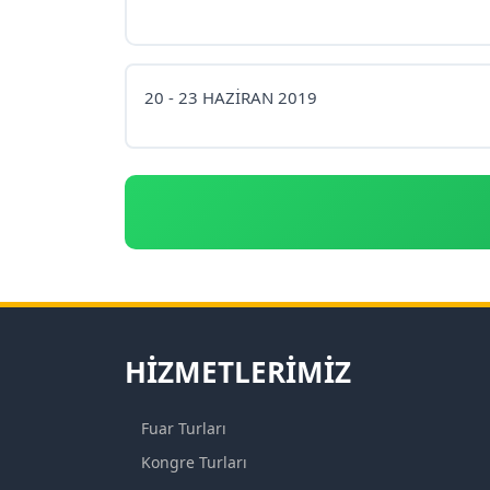
20 - 23 HAZİRAN 2019
HIZMETLERIMIZ
Fuar Turları
Kongre Turları