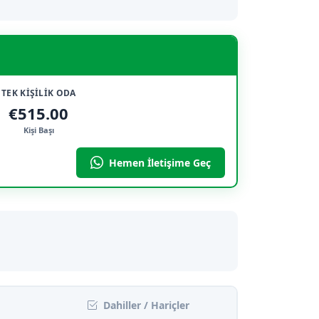
TEK KİŞİLİK ODA
€515.00
Kişi Başı
Hemen İletişime Geç
Dahiller / Hariçler