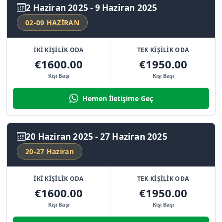
2 Haziran 2025 - 9 Haziran 2025
02-09 HAZİRAN
İKİ KİŞİLİK ODA
TEK KİŞİLİK ODA
€1600.00
€1950.00
Kişi Başı
Kişi Başı
Hemen İletişime Geç
20 Haziran 2025 - 27 Haziran 2025
20-27 Haziran
İKİ KİŞİLİK ODA
TEK KİŞİLİK ODA
€1600.00
€1950.00
Kişi Başı
Kişi Başı