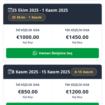
25 Ekim 2025 - 1 Kasım 2025
25 Ekim - 1 Kasım
İKİ KİŞİLİK ODA
TEK KİŞİLİK ODA
€1000.00
€1450.00
Kişi Başı
Kişi Başı
Hemen İletişime Geç
8 Kasım 2025 - 15 Kasım 2025
8-15 Kasım
İKİ KİŞİLİK ODA
TEK KİŞİLİK ODA
€850.00
€1200.00
Kişi Başı
Kişi Başı