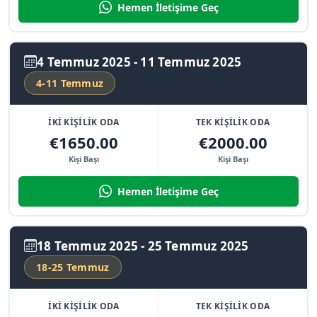
Hemen İletişime Geç
4 Temmuz 2025 - 11 Temmuz 2025
4-11 Temmuz
İKİ KİŞİLİK ODA
TEK KİŞİLİK ODA
€1650.00
€2000.00
Kişi Başı
Kişi Başı
Hemen İletişime Geç
18 Temmuz 2025 - 25 Temmuz 2025
18-25 Temmuz
İKİ KİŞİLİK ODA
TEK KİŞİLİK ODA