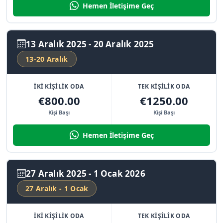
Hemen İletişime Geç
13 Aralık 2025 - 20 Aralık 2025
13-20 Aralık
İKİ KİŞİLİK ODA
TEK KİŞİLİK ODA
€800.00
€1250.00
Kişi Başı
Kişi Başı
Hemen İletişime Geç
27 Aralık 2025 - 1 Ocak 2026
27 Aralık - 1 Ocak
İKİ KİŞİLİK ODA
TEK KİŞİLİK ODA