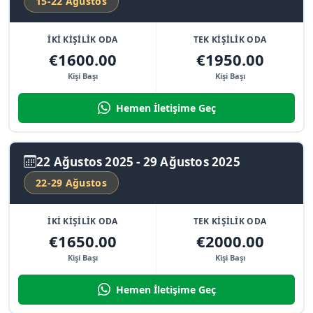
15-22 Ağustos
İKİ KİŞİLİK ODA
TEK KİŞİLİK ODA
€1600.00
€1950.00
Kişi Başı
Kişi Başı
Hemen İletişime Geç
22 Ağustos 2025 - 29 Ağustos 2025
22-29 Ağustos
İKİ KİŞİLİK ODA
TEK KİŞİLİK ODA
€1650.00
€2000.00
Kişi Başı
Kişi Başı
Hemen İletişime Geç