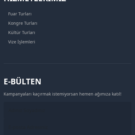
Fuar Turları
Kongre Turları
Kültür Turları
Vize İşlemleri
E-BÜLTEN
Kampanyaları kaçırmak istemiyorsan hemen ağımıza katıl!