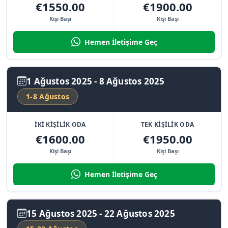
€1550.00
€1900.00
Kişi Başı
Kişi Başı
Hemen İletişime Geç
1 Ağustos 2025 - 8 Ağustos 2025
1-8 Ağustos
İKİ KİŞİLİK ODA
TEK KİŞİLİK ODA
€1600.00
€1950.00
Kişi Başı
Kişi Başı
Hemen İletişime Geç
15 Ağustos 2025 - 22 Ağustos 2025