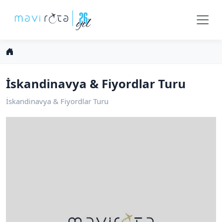
İskandinavya & Fiyordlar Turu
İskandinavya & Fiyordlar Turu