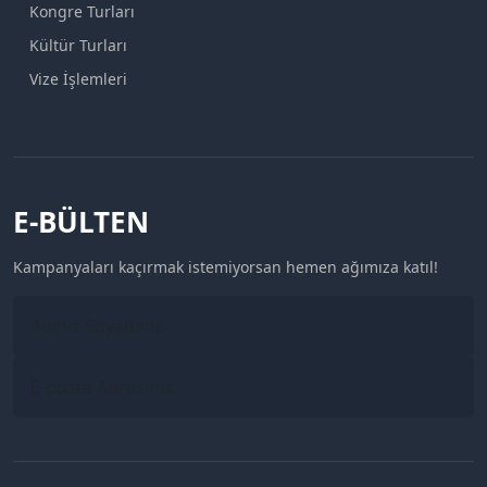
Kongre Turları
Kültür Turları
Vize İşlemleri
E-BÜLTEN
Kampanyaları kaçırmak istemiyorsan hemen ağımıza katıl!