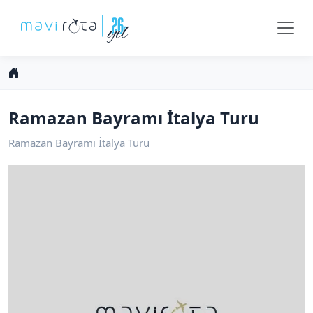
Ramazan Bayramı İtalya Turu
Ramazan Bayramı İtalya Turu