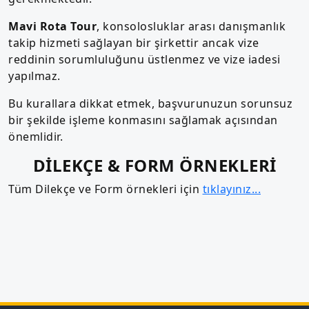
Mavi Rota Tour
, konsolosluklar arası danışmanlık
takip hizmeti sağlayan bir şirkettir ancak vize
reddinin sorumluluğunu üstlenmez ve vize iadesi
yapılmaz.
Bu kurallara dikkat etmek, başvurunuzun sorunsuz
bir şekilde işleme konmasını sağlamak açısından
önemlidir.
DİLEKÇE & FORM ÖRNEKLERİ
Tüm Dilekçe ve Form örnekleri için
tıklayınız...