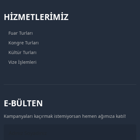
HIZMETLERIMIZ
Fuar Turları
Kongre Turları
Kültür Turları
Vize İşlemleri
E-BÜLTEN
Kampanyaları kaçırmak istemiyorsan hemen ağımıza katıl!