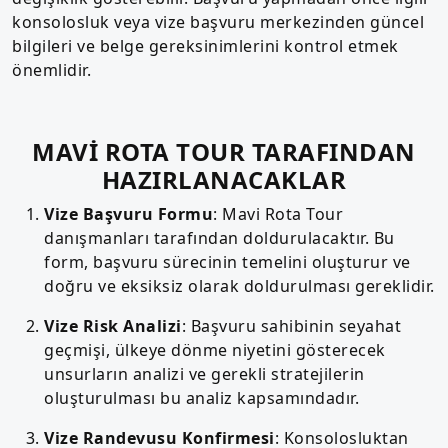
konsolosluk veya vize başvuru merkezinden güncel
bilgileri ve belge gereksinimlerini kontrol etmek
önemlidir.
MAVİ ROTA TOUR TARAFINDAN
HAZIRLANACAKLAR
Vize Başvuru Formu
: Mavi Rota Tour
danışmanları tarafından doldurulacaktır. Bu
form, başvuru sürecinin temelini oluşturur ve
doğru ve eksiksiz olarak doldurulması gereklidir.
Vize Risk Analizi
: Başvuru sahibinin seyahat
geçmişi, ülkeye dönme niyetini gösterecek
unsurların analizi ve gerekli stratejilerin
oluşturulması bu analiz kapsamındadır.
Vize Randevusu Konfirmesi
: Konsolosluktan