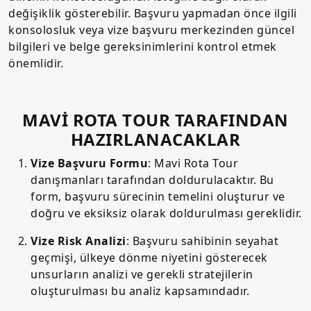
değişiklik gösterebilir. Başvuru yapmadan önce ilgili
konsolosluk veya vize başvuru merkezinden güncel
bilgileri ve belge gereksinimlerini kontrol etmek
önemlidir.
MAVİ ROTA TOUR TARAFINDAN
HAZIRLANACAKLAR
Vize Başvuru Formu
: Mavi Rota Tour
danışmanları tarafından doldurulacaktır. Bu
form, başvuru sürecinin temelini oluşturur ve
doğru ve eksiksiz olarak doldurulması gereklidir.
Vize Risk Analizi
: Başvuru sahibinin seyahat
geçmişi, ülkeye dönme niyetini gösterecek
unsurların analizi ve gerekli stratejilerin
oluşturulması bu analiz kapsamındadır.