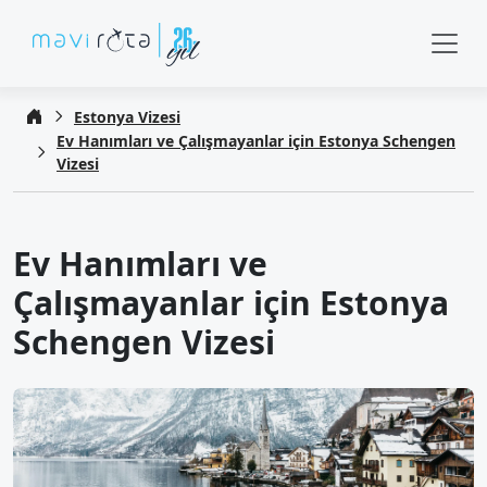
Estonya Vizesi
Ev Hanımları ve Çalışmayanlar için Estonya Schengen
Vizesi
Ev Hanımları ve
Çalışmayanlar için Estonya
Schengen Vizesi