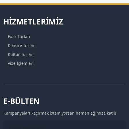
HIZMETLERIMIZ
Fuar Turları
Kongre Turları
Kültür Turları
Vize İşlemleri
E-BÜLTEN
Kampanyaları kaçırmak istemiyorsan hemen ağımıza katıl!