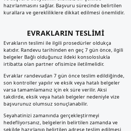
hazırlanmasını sağlar. Başvuru sürecinde belirtilen
kurallara ve gerekliliklere dikkat edilmesi önemlidir.
EVRAKLARIN TESLİMİ
Evrakların teslimi ile ilgili prosedürler oldukça
katıdır. Randevu tarihinden en geç 7 gün önce, ilgili
belgeler Bağlı olduğunuz ildeki konsoloslukla
irtibatta olan partner ofisimize iletilmelidir.
Evraklar randevudan 7 gün önce teslim edildiğinde,
son kontroller yapılır ve eksik veya hatalı belgeler
varsa tamamlamanız için ek süre verilir. Aksi
takdirde, eksik veya hatalı belgeler nedeniyle vize
başvurunuz olumsuz sonuçlanabilir.
Seyahatinizi zamanında gerçekleştirmeyi
hedefliyorsanız, belgelerin belirtilen zamanda ve
şekilde hazırlanıp belirtilen adrese teslim edilmesi