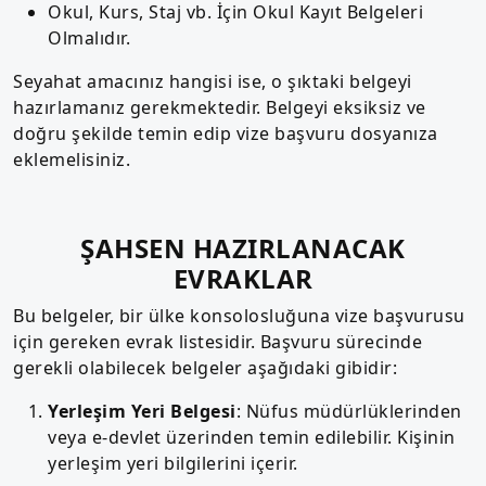
Okul, Kurs, Staj vb. İçin Okul Kayıt Belgeleri
Olmalıdır.
Seyahat amacınız hangisi ise, o şıktaki belgeyi
hazırlamanız gerekmektedir. Belgeyi eksiksiz ve
doğru şekilde temin edip vize başvuru dosyanıza
eklemelisiniz.
ŞAHSEN HAZIRLANACAK
EVRAKLAR
Bu belgeler, bir ülke konsolosluğuna vize başvurusu
için gereken evrak listesidir. Başvuru sürecinde
gerekli olabilecek belgeler aşağıdaki gibidir:
Yerleşim Yeri Belgesi
: Nüfus müdürlüklerinden
veya e-devlet üzerinden temin edilebilir. Kişinin
yerleşim yeri bilgilerini içerir.