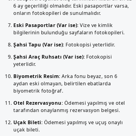
6 ay geçerliliği olmalıdır. Eski pasaportlar varsa,
onların fotokopileri de sunulmalıdır.
Eski Pasaportlar (Var ise)
: Vize ve kimlik
bilgilerinin bulunduğu sayfaların fotokopileri.
Şahsi Tapu (Var ise)
: Fotokopisi yeterlidir.
Şahsi Araç Ruhsatı (Var ise)
: Fotokopisi
yeterlidir.
Biyometrik Resim
: Arka fonu beyaz, son 6
aydan eski olmayan, belirtilen ebatlarda
biyometrik fotoğraf.
Otel Rezervasyonu
: Ödemesi yapılmış ve otel
tarafından onaylanmış rezervasyon belgesi.
Uçak Bileti
: Ödemesi yapılmış ve uçuş onaylı
uçak bileti.