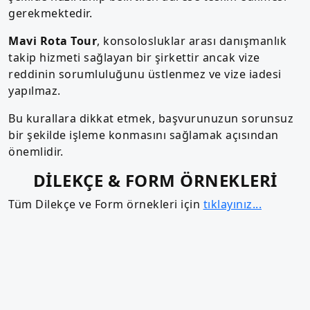
gerekmektedir.
Mavi Rota Tour
, konsolosluklar arası danışmanlık
takip hizmeti sağlayan bir şirkettir ancak vize
reddinin sorumluluğunu üstlenmez ve vize iadesi
yapılmaz.
Bu kurallara dikkat etmek, başvurunuzun sorunsuz
bir şekilde işleme konmasını sağlamak açısından
önemlidir.
DİLEKÇE & FORM ÖRNEKLERİ
Tüm Dilekçe ve Form örnekleri için
tıklayınız...