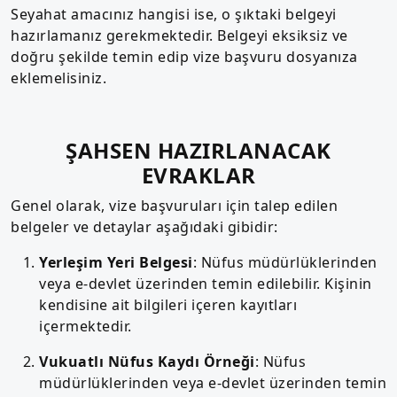
Seyahat amacınız hangisi ise, o şıktaki belgeyi
hazırlamanız gerekmektedir. Belgeyi eksiksiz ve
doğru şekilde temin edip vize başvuru dosyanıza
eklemelisiniz.
ŞAHSEN HAZIRLANACAK
EVRAKLAR
Genel olarak, vize başvuruları için talep edilen
belgeler ve detaylar aşağıdaki gibidir:
Yerleşim Yeri Belgesi
: Nüfus müdürlüklerinden
veya e-devlet üzerinden temin edilebilir. Kişinin
kendisine ait bilgileri içeren kayıtları
içermektedir.
Vukuatlı Nüfus Kaydı Örneği
: Nüfus
müdürlüklerinden veya e-devlet üzerinden temin