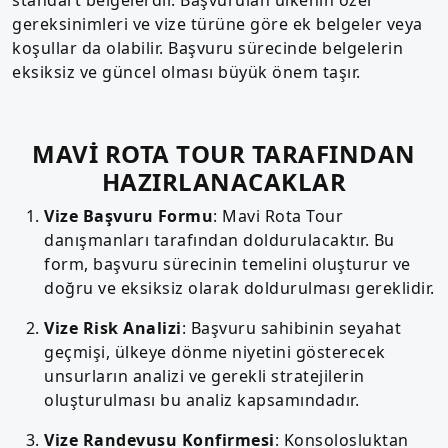
gereksinimleri ve vize türüne göre ek belgeler veya
koşullar da olabilir. Başvuru sürecinde belgelerin
eksiksiz ve güncel olması büyük önem taşır.
MAVİ ROTA TOUR TARAFINDAN
HAZIRLANACAKLAR
Vize Başvuru Formu
: Mavi Rota Tour
danışmanları tarafından doldurulacaktır. Bu
form, başvuru sürecinin temelini oluşturur ve
doğru ve eksiksiz olarak doldurulması gereklidir.
Vize Risk Analizi
: Başvuru sahibinin seyahat
geçmişi, ülkeye dönme niyetini gösterecek
unsurların analizi ve gerekli stratejilerin
oluşturulması bu analiz kapsamındadır.
Vize Randevusu Konfirmesi
: Konsolosluktan