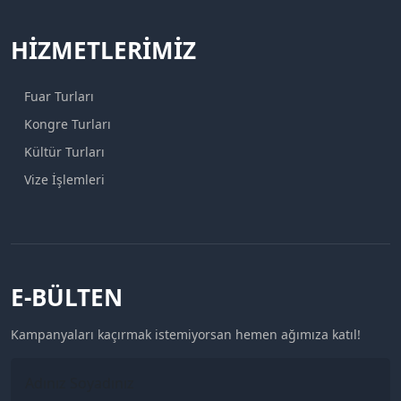
HIZMETLERIMIZ
Fuar Turları
Kongre Turları
Kültür Turları
Vize İşlemleri
E-BÜLTEN
Kampanyaları kaçırmak istemiyorsan hemen ağımıza katıl!