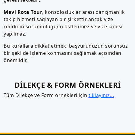
Mavi Rota Tour
, konsolosluklar arası danışmanlık
takip hizmeti sağlayan bir şirkettir ancak vize
reddinin sorumluluğunu üstlenmez ve vize iadesi
yapılmaz.
Bu kurallara dikkat etmek, başvurunuzun sorunsuz
bir şekilde işleme konmasını sağlamak açısından
önemlidir.
DİLEKÇE & FORM ÖRNEKLERİ
Tüm Dilekçe ve Form örnekleri için
tıklayınız...