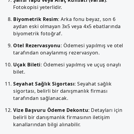
Fotokopisi yeterlidir.
Biyometrik Resim
: Arka fonu beyaz, son 6
aydan eski olmayan 3x5 veya 4x5 ebatlarında
biyometrik fotoğraf.
Otel Rezervasyonu
: Ödemesi yapılmış ve otel
tarafından onaylanmış rezervasyon.
Uçak Bileti
: Ödemesi yapılmış ve uçuş onaylı
bilet.
Seyahat Sağlık Sigortası
: Seyahat sağlık
sigortası, belirli bir danışmanlık firması
tarafından sağlanacak.
Vize Başvuru Ödeme Dekontu
: Detayları için
belirli bir danışmanlık firmasının iletişim
kanallarından bilgi alınabilir.