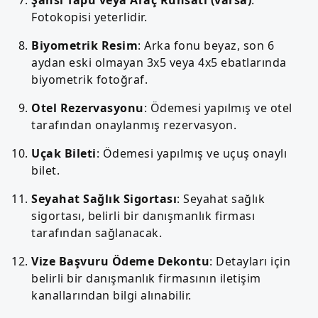
Fotokopisi yeterlidir.
Biyometrik Resim
: Arka fonu beyaz, son 6
aydan eski olmayan 3x5 veya 4x5 ebatlarında
biyometrik fotoğraf.
Otel Rezervasyonu
: Ödemesi yapılmış ve otel
tarafından onaylanmış rezervasyon.
Uçak Bileti
: Ödemesi yapılmış ve uçuş onaylı
bilet.
Seyahat Sağlık Sigortası
: Seyahat sağlık
sigortası, belirli bir danışmanlık firması
tarafından sağlanacak.
Vize Başvuru Ödeme Dekontu
: Detayları için
belirli bir danışmanlık firmasının iletişim
kanallarından bilgi alınabilir.