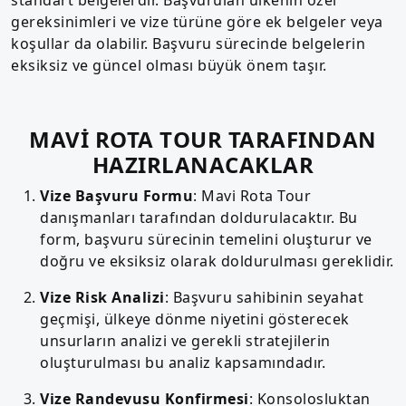
gereksinimleri ve vize türüne göre ek belgeler veya
koşullar da olabilir. Başvuru sürecinde belgelerin
eksiksiz ve güncel olması büyük önem taşır.
MAVİ ROTA TOUR TARAFINDAN
HAZIRLANACAKLAR
Vize Başvuru Formu
: Mavi Rota Tour
danışmanları tarafından doldurulacaktır. Bu
form, başvuru sürecinin temelini oluşturur ve
doğru ve eksiksiz olarak doldurulması gereklidir.
Vize Risk Analizi
: Başvuru sahibinin seyahat
geçmişi, ülkeye dönme niyetini gösterecek
unsurların analizi ve gerekli stratejilerin
oluşturulması bu analiz kapsamındadır.
Vize Randevusu Konfirmesi
: Konsolosluktan