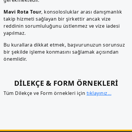
Mavi Rota Tour
, konsolosluklar arası danışmanlık
takip hizmeti sağlayan bir şirkettir ancak vize
reddinin sorumluluğunu üstlenmez ve vize iadesi
yapılmaz.
Bu kurallara dikkat etmek, başvurunuzun sorunsuz
bir şekilde işleme konmasını sağlamak açısından
önemlidir.
DİLEKÇE & FORM ÖRNEKLERİ
Tüm Dilekçe ve Form örnekleri için
tıklayınız...