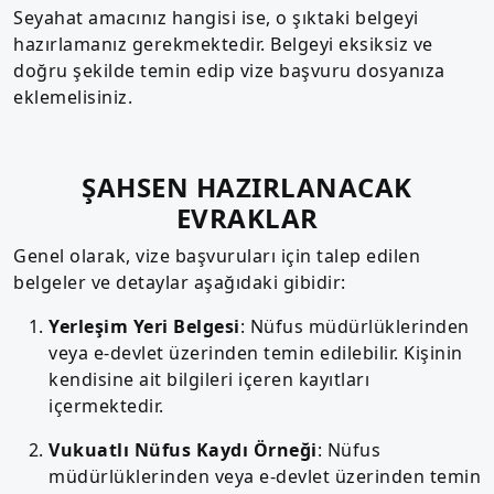
Seyahat amacınız hangisi ise, o şıktaki belgeyi
hazırlamanız gerekmektedir. Belgeyi eksiksiz ve
doğru şekilde temin edip vize başvuru dosyanıza
eklemelisiniz.
ŞAHSEN HAZIRLANACAK
EVRAKLAR
Genel olarak, vize başvuruları için talep edilen
belgeler ve detaylar aşağıdaki gibidir:
Yerleşim Yeri Belgesi
: Nüfus müdürlüklerinden
veya e-devlet üzerinden temin edilebilir. Kişinin
kendisine ait bilgileri içeren kayıtları
içermektedir.
Vukuatlı Nüfus Kaydı Örneği
: Nüfus
müdürlüklerinden veya e-devlet üzerinden temin