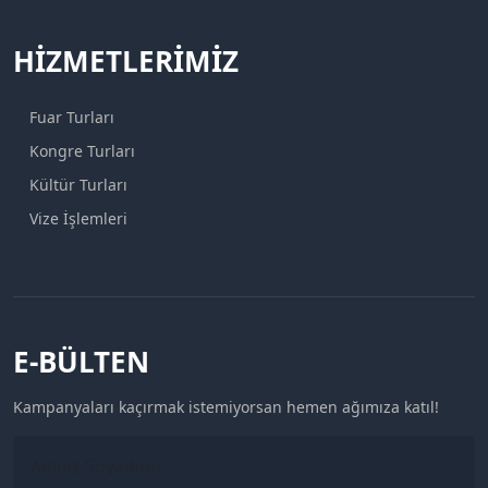
HIZMETLERIMIZ
Fuar Turları
Kongre Turları
Kültür Turları
Vize İşlemleri
E-BÜLTEN
Kampanyaları kaçırmak istemiyorsan hemen ağımıza katıl!