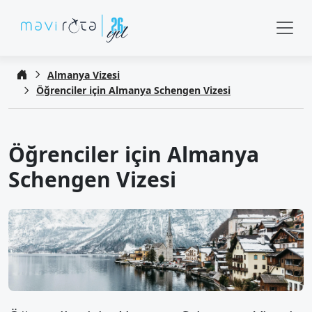
Almanya Vizesi
Öğrenciler için Almanya Schengen Vizesi
Öğrenciler için Almanya
Schengen Vizesi