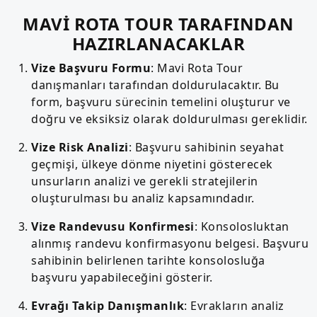
MAVİ ROTA TOUR TARAFINDAN
HAZIRLANACAKLAR
Vize Başvuru Formu
: Mavi Rota Tour
danışmanları tarafından doldurulacaktır. Bu
form, başvuru sürecinin temelini oluşturur ve
doğru ve eksiksiz olarak doldurulması gereklidir.
Vize Risk Analizi
: Başvuru sahibinin seyahat
geçmişi, ülkeye dönme niyetini gösterecek
unsurların analizi ve gerekli stratejilerin
oluşturulması bu analiz kapsamındadır.
Vize Randevusu Konfirmesi
: Konsolosluktan
alınmış randevu konfirmasyonu belgesi. Başvuru
sahibinin belirlenen tarihte konsolosluğa
başvuru yapabileceğini gösterir.
Evrağı Takip Danışmanlık
: Evrakların analiz