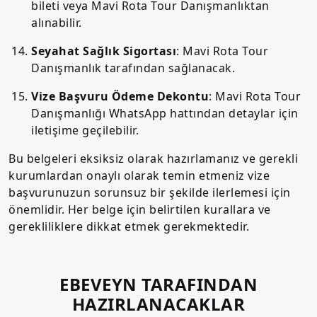
bileti veya Mavi Rota Tour Danışmanlıktan
alınabilir.
Seyahat Sağlık Sigortası
: Mavi Rota Tour
Danışmanlık tarafından sağlanacak.
Vize Başvuru Ödeme Dekontu
: Mavi Rota Tour
Danışmanlığı WhatsApp hattından detaylar için
iletişime geçilebilir.
Bu belgeleri eksiksiz olarak hazırlamanız ve gerekli
kurumlardan onaylı olarak temin etmeniz vize
başvurunuzun sorunsuz bir şekilde ilerlemesi için
önemlidir. Her belge için belirtilen kurallara ve
gerekliliklere dikkat etmek gerekmektedir.
EBEVEYN TARAFINDAN
HAZIRLANACAKLAR