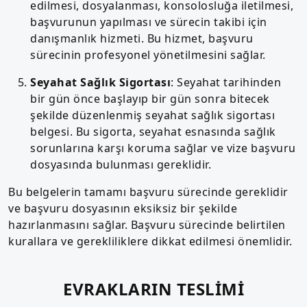
edilmesi, dosyalanması, konsolosluğa iletilmesi,
başvurunun yapılması ve sürecin takibi için
danışmanlık hizmeti. Bu hizmet, başvuru
sürecinin profesyonel yönetilmesini sağlar.
Seyahat Sağlık Sigortası
: Seyahat tarihinden
bir gün önce başlayıp bir gün sonra bitecek
şekilde düzenlenmiş seyahat sağlık sigortası
belgesi. Bu sigorta, seyahat esnasında sağlık
sorunlarına karşı koruma sağlar ve vize başvuru
dosyasında bulunması gereklidir.
Bu belgelerin tamamı başvuru sürecinde gereklidir
ve başvuru dosyasının eksiksiz bir şekilde
hazırlanmasını sağlar. Başvuru sürecinde belirtilen
kurallara ve gerekliliklere dikkat edilmesi önemlidir.
EVRAKLARIN TESLİMİ