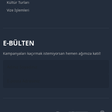
Kültür Turları
Vize İşlemleri
E-BÜLTEN
Kampanyaları kaçırmak istemiyorsan hemen ağımıza katıl!