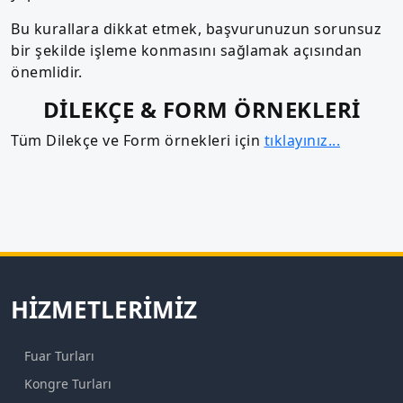
Bu kurallara dikkat etmek, başvurunuzun sorunsuz
bir şekilde işleme konmasını sağlamak açısından
önemlidir.
DİLEKÇE & FORM ÖRNEKLERİ
Tüm Dilekçe ve Form örnekleri için
tıklayınız...
HIZMETLERIMIZ
Fuar Turları
Kongre Turları