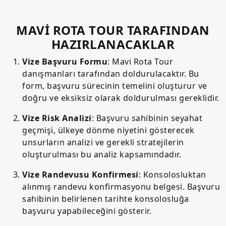
MAVİ ROTA TOUR TARAFINDAN
HAZIRLANACAKLAR
Vize Başvuru Formu
: Mavi Rota Tour
danışmanları tarafından doldurulacaktır. Bu
form, başvuru sürecinin temelini oluşturur ve
doğru ve eksiksiz olarak doldurulması gereklidir.
Vize Risk Analizi
: Başvuru sahibinin seyahat
geçmişi, ülkeye dönme niyetini gösterecek
unsurların analizi ve gerekli stratejilerin
oluşturulması bu analiz kapsamındadır.
Vize Randevusu Konfirmesi
: Konsolosluktan
alınmış randevu konfirmasyonu belgesi. Başvuru
sahibinin belirlenen tarihte konsolosluğa
başvuru yapabileceğini gösterir.