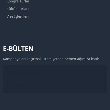
Kongre Turları
Kültür Turları
Vize İşlemleri
E-BÜLTEN
Kampanyaları kaçırmak istemiyorsan hemen ağımıza katıl!