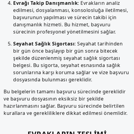
Evrağı Takip Danışmanlık
: Evrakların analiz
edilmesi, dosyalanması, konsolosluğa iletilmesi,
başvurunun yapılması ve sürecin takibi için
danışmanlık hizmeti. Bu hizmet, başvuru
sürecinin profesyonel yönetilmesini sağlar.
Seyahat Sağlık Sigortası
: Seyahat tarihinden
bir gün önce başlayıp bir gün sonra bitecek
şekilde düzenlenmiş seyahat sağlık sigortası
belgesi. Bu sigorta, seyahat esnasında sağlık
sorunlarına karşı koruma sağlar ve vize başvuru
dosyasında bulunması gereklidir.
Bu belgelerin tamamı başvuru sürecinde gereklidir
ve başvuru dosyasının eksiksiz bir şekilde
hazırlanmasını sağlar. Başvuru sürecinde belirtilen
kurallara ve gerekliliklere dikkat edilmesi önemlidir.
EVRAKLARIN TESLİMİ