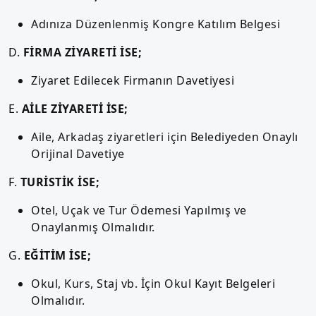
Adınıza Düzenlenmiş Kongre Katılım Belgesi
D.
FİRMA ZİYARETİ İSE;
Ziyaret Edilecek Firmanın Davetiyesi
E.
AİLE ZİYARETİ İSE;
Aile, Arkadaş ziyaretleri için Belediyeden Onaylı
Orijinal Davetiye
F.
TURİSTİK İSE;
Otel, Uçak ve Tur Ödemesi Yapılmış ve
Onaylanmış Olmalıdır.
G.
EĞİTİM İSE;
Okul, Kurs, Staj vb. İçin Okul Kayıt Belgeleri
Olmalıdır.