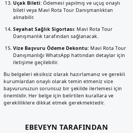
Uçak Bileti
: Ödemesi yapılmış ve uçuş onaylı
bileti veya Mavi Rota Tour Danışmanlıktan
alınabilir.
Seyahat Sağlık Sigortası
: Mavi Rota Tour
Danışmanlık tarafından sağlanacak.
Vize Başvuru Ödeme Dekontu
: Mavi Rota Tour
Danışmanlığı WhatsApp hattından detaylar için
iletişime geçilebilir.
Bu belgeleri eksiksiz olarak hazırlamanız ve gerekli
kurumlardan onaylı olarak temin etmeniz vize
başvurunuzun sorunsuz bir şekilde ilerlemesi için
önemlidir. Her belge için belirtilen kurallara ve
gerekliliklere dikkat etmek gerekmektedir.
EBEVEYN TARAFINDAN