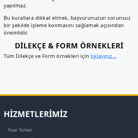
yapılmaz.
Bu kurallara dikkat etmek, başvurunuzun sorunsuz
bir şekilde işleme konmasını sağlamak açısından
önemlidir.
DİLEKÇE & FORM ÖRNEKLERİ
Tüm Dilekçe ve Form örnekleri için
tıklayınız...
HIZMETLERIMIZ
Fuar Turları