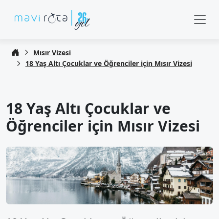
Mısır Vizesi
18 Yaş Altı Çocuklar ve Öğrenciler için Mısır Vizesi
18 Yaş Altı Çocuklar ve
Öğrenciler için Mısır Vizesi