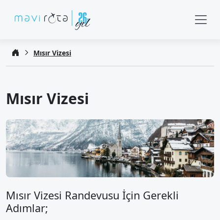
Mısır Vizesi
Mısır Vizesi
Mısır Vizesi Randevusu İçin Gerekli
Adımlar;