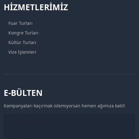
HIZMETLERIMIZ
Fuar Turları
Kongre Turları
Kültür Turları
Vize İşlemleri
E-BÜLTEN
Kampanyaları kaçırmak istemiyorsan hemen ağımıza katıl!