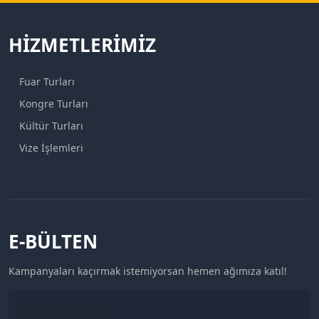
HIZMETLERIMIZ
Fuar Turları
Kongre Turları
Kültür Turları
Vize İşlemleri
E-BÜLTEN
Kampanyaları kaçırmak istemiyorsan hemen ağımıza katıl!