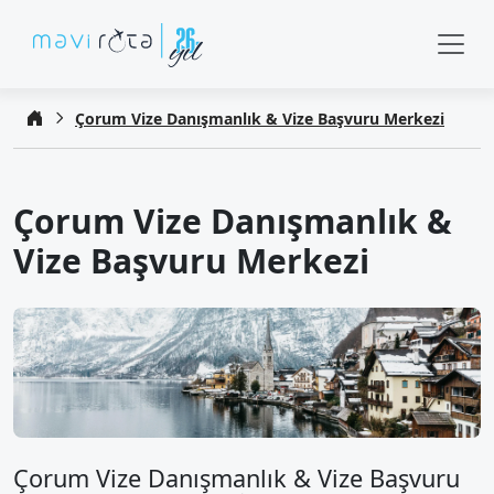
Çorum Vize Danışmanlık & Vize Başvuru Merkezi
Çorum Vize Danışmanlık &
Vize Başvuru Merkezi
Çorum Vize Danışmanlık & Vize Başvuru