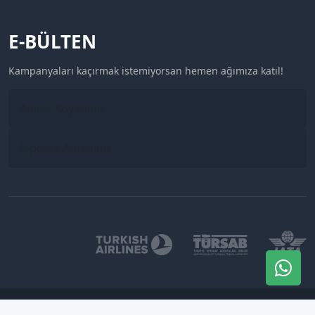
E-BÜLTEN
Kampanyaları kaçırmak istemiyorsan hemen ağımıza katıl!
Mavirota Turizm © 2024. Tüm hakları