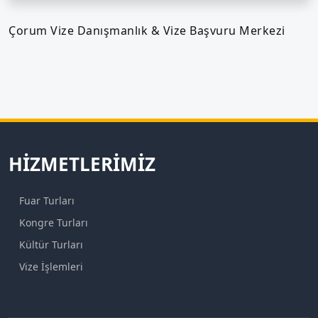
Çorum Vize Danışmanlık & Vize Başvuru Merkezi
HIZMETLERIMIZ
Fuar Turları
Kongre Turları
Kültür Turları
Vize İşlemleri