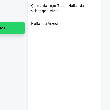
Çalışanlar için Ticari Hollanda
Schengen Vizesi
Hollanda Vizesi
lat