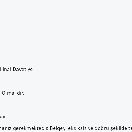
ijinal Davetiye
Olmalıdır.
dır.
amanız gerekmektedir. Belgeyi eksiksiz ve doğru şekilde 