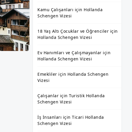
Kamu Çalışanları için Hollanda
Schengen Vizesi
18 Yaş Altı Çocuklar ve Öğrenciler için
Hollanda Schengen Vizesi
Ev Hanımları ve Çalışmayanlar için
Hollanda Schengen Vizesi
Emekliler için Hollanda Schengen
Vizesi
Çalışanlar için Turistik Hollanda
Schengen Vizesi
İş İnsanları için Ticari Hollanda
Schengen Vizesi