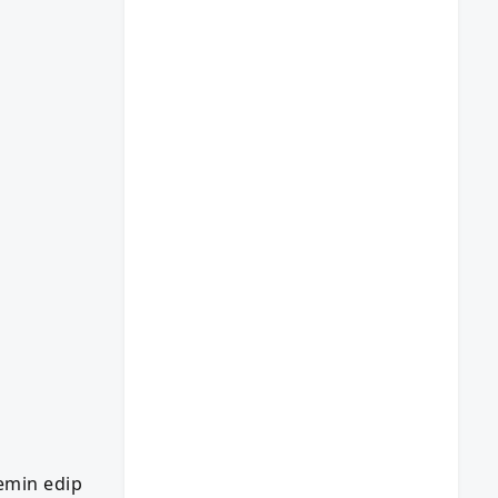
temin edip