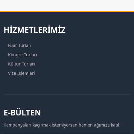
HIZMETLERIMIZ
Fuar Turları
Kongre Turları
Kültür Turları
Vize İşlemleri
E-BÜLTEN
Kampanyaları kaçırmak istemiyorsan hemen ağımıza katıl!