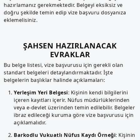
hazırlamanız gerekmektedir. Belgeyi eksiksiz ve
doğru şekilde temin edip vize başvuru dosyanıza
eklemelisiniz.
ŞAHSEN HAZIRLANACAK
EVRAKLAR
Bu belge listesi, vize başvurusu için gerekli olan
standart belgeleri detaylandırmaktadır. İşte
belgelerin başlıklar halinde açıklamaları:
Yerleşim Yeri Belgesi
: Kişinin kendi bilgilerini
içeren kayıtları içerir. Nüfus müdürlüklerinden
veya e-devlet üzerinden temin edilebilir. Belgeler
ibraz edileceği kuruma göre vize başvurusu için
açıklamalıdır.
Barkodlu Vukuatlı Nüfus Kaydı Örneği
: Kişinin