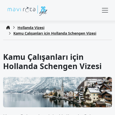
Hollanda Vizesi
Kamu Çalışanları için Hollanda Schengen Vizesi
Kamu Çalışanları için
Hollanda Schengen Vizesi