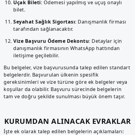
Uçak Bileti
: Ödemesi yapılmış ve uçuş onaylı
bilet.
Seyahat Sağlık Sigortası
: Danışmanlık firması
tarafından sağlanacaktır.
Vize Başvuru Ödeme Dekontu
: Detaylar için
danışmanlık firmasının WhatsApp hattından
iletişime geçilebilir.
Bu belgeler, vize başvurusunda talep edilen standart
belgelerdir. Başvurulan ülkenin spesifik
gereksinimleri ve vize türüne göre ek belgeler veya
koşullar da olabilir. Başvuru sürecinde belgelerin
tam ve doğru şekilde sunulması büyük önem taşır.
KURUMDAN ALINACAK EVRAKLAR
İşte ek olarak talep edilen belgelerin açıklamaları: