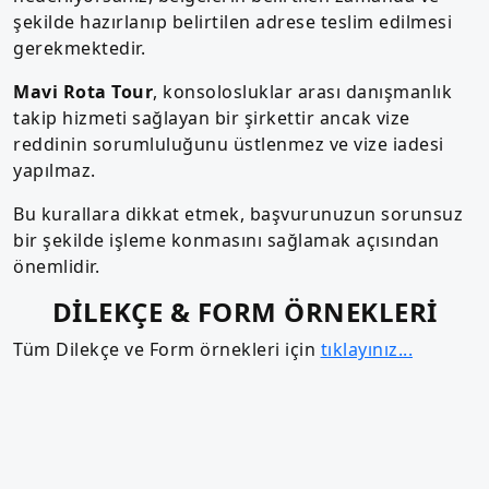
şekilde hazırlanıp belirtilen adrese teslim edilmesi
gerekmektedir.
Mavi Rota Tour
, konsolosluklar arası danışmanlık
takip hizmeti sağlayan bir şirkettir ancak vize
reddinin sorumluluğunu üstlenmez ve vize iadesi
yapılmaz.
Bu kurallara dikkat etmek, başvurunuzun sorunsuz
bir şekilde işleme konmasını sağlamak açısından
önemlidir.
DİLEKÇE & FORM ÖRNEKLERİ
Tüm Dilekçe ve Form örnekleri için
tıklayınız...