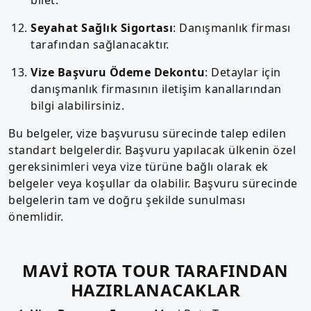
Seyahat Sağlık Sigortası
: Danışmanlık firması
tarafından sağlanacaktır.
Vize Başvuru Ödeme Dekontu
: Detaylar için
danışmanlık firmasının iletişim kanallarından
bilgi alabilirsiniz.
Bu belgeler, vize başvurusu sürecinde talep edilen
standart belgelerdir. Başvuru yapılacak ülkenin özel
gereksinimleri veya vize türüne bağlı olarak ek
belgeler veya koşullar da olabilir. Başvuru sürecinde
belgelerin tam ve doğru şekilde sunulması
önemlidir.
MAVİ ROTA TOUR TARAFINDAN
HAZIRLANACAKLAR