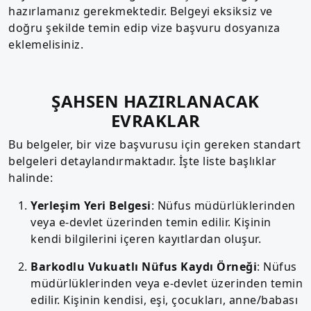
hazırlamanız gerekmektedir. Belgeyi eksiksiz ve
doğru şekilde temin edip vize başvuru dosyanıza
eklemelisiniz.
ŞAHSEN HAZIRLANACAK
EVRAKLAR
Bu belgeler, bir vize başvurusu için gereken standart
belgeleri detaylandırmaktadır. İşte liste başlıklar
halinde:
Yerleşim Yeri Belgesi
: Nüfus müdürlüklerinden
veya e-devlet üzerinden temin edilir. Kişinin
kendi bilgilerini içeren kayıtlardan oluşur.
Barkodlu Vukuatlı Nüfus Kaydı Örneği
: Nüfus
müdürlüklerinden veya e-devlet üzerinden temin
edilir. Kişinin kendisi, eşi, çocukları, anne/babası