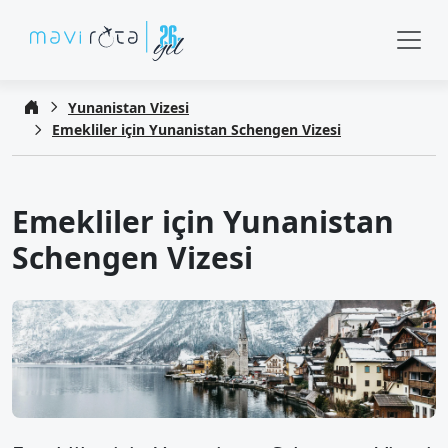
Yunanistan Vizesi
Emekliler için Yunanistan Schengen Vizesi
Emekliler için Yunanistan
Schengen Vizesi