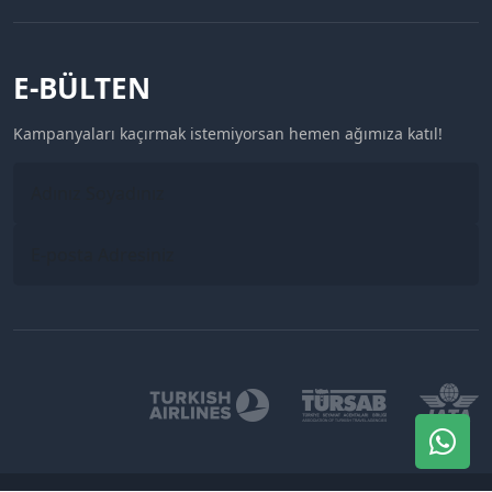
E-BÜLTEN
Kampanyaları kaçırmak istemiyorsan hemen ağımıza katıl!