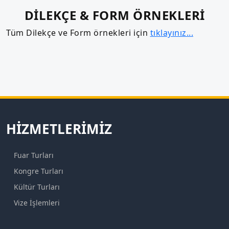
DİLEKÇE & FORM ÖRNEKLERİ
Tüm Dilekçe ve Form örnekleri için
tıklayınız...
HIZMETLERIMIZ
Fuar Turları
Kongre Turları
Kültür Turları
Vize İşlemleri