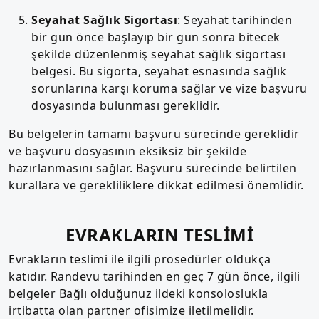
Seyahat Sağlık Sigortası
: Seyahat tarihinden
bir gün önce başlayıp bir gün sonra bitecek
şekilde düzenlenmiş seyahat sağlık sigortası
belgesi. Bu sigorta, seyahat esnasında sağlık
sorunlarına karşı koruma sağlar ve vize başvuru
dosyasında bulunması gereklidir.
Bu belgelerin tamamı başvuru sürecinde gereklidir
ve başvuru dosyasının eksiksiz bir şekilde
hazırlanmasını sağlar. Başvuru sürecinde belirtilen
kurallara ve gerekliliklere dikkat edilmesi önemlidir.
EVRAKLARIN TESLİMİ
Evrakların teslimi ile ilgili prosedürler oldukça
katıdır. Randevu tarihinden en geç 7 gün önce, ilgili
belgeler Bağlı olduğunuz ildeki konsoloslukla
irtibatta olan partner ofisimize iletilmelidir.