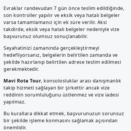
Evraklar randevudan 7 gün önce teslim edildiğinde,
son kontroller yapılır ve eksik veya hatalı belgeler
varsa tamamlamanız için ek süre verilir. Aksi
takdirde, eksik veya hatalı belgeler nedeniyle vize
başvurunuz olumsuz sonuçlanabilir.
Seyahatinizi zamanında gerçekleştirmeyi
hedefliyorsanız, belgelerin belirtilen zamanda ve
şekilde hazırlanıp belirtilen adrese teslim edilmesi
gerekmektedir.
Mavi Rota Tour
, konsolosluklar arası danışmanlık
takip hizmeti sağlayan bir şirkettir ancak vize
reddinin sorumluluğunu üstlenmez ve vize iadesi
yapılmaz.
Bu kurallara dikkat etmek, başvurunuzun sorunsuz
bir şekilde işleme konmasını sağlamak açısından
önemlidir.