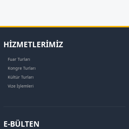
HIZMETLERIMIZ
Fuar Turları
Kongre Turları
Kültür Turları
Vize İşlemleri
E-BÜLTEN