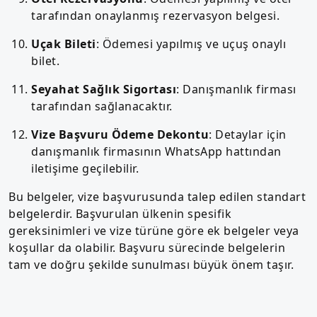
tarafından onaylanmış rezervasyon belgesi.
Uçak Bileti
: Ödemesi yapılmış ve uçuş onaylı
bilet.
Seyahat Sağlık Sigortası
: Danışmanlık firması
tarafından sağlanacaktır.
Vize Başvuru Ödeme Dekontu
: Detaylar için
danışmanlık firmasının WhatsApp hattından
iletişime geçilebilir.
Bu belgeler, vize başvurusunda talep edilen standart
belgelerdir. Başvurulan ülkenin spesifik
gereksinimleri ve vize türüne göre ek belgeler veya
koşullar da olabilir. Başvuru sürecinde belgelerin
tam ve doğru şekilde sunulması büyük önem taşır.