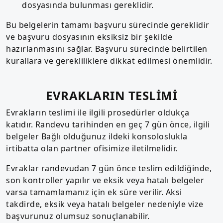
dosyasında bulunması gereklidir.
Bu belgelerin tamamı başvuru sürecinde gereklidir
ve başvuru dosyasının eksiksiz bir şekilde
hazırlanmasını sağlar. Başvuru sürecinde belirtilen
kurallara ve gerekliliklere dikkat edilmesi önemlidir.
EVRAKLARIN TESLİMİ
Evrakların teslimi ile ilgili prosedürler oldukça
katıdır. Randevu tarihinden en geç 7 gün önce, ilgili
belgeler Bağlı olduğunuz ildeki konsoloslukla
irtibatta olan partner ofisimize iletilmelidir.
Evraklar randevudan 7 gün önce teslim edildiğinde,
son kontroller yapılır ve eksik veya hatalı belgeler
varsa tamamlamanız için ek süre verilir. Aksi
takdirde, eksik veya hatalı belgeler nedeniyle vize
başvurunuz olumsuz sonuçlanabilir.