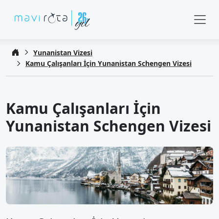
Yunanistan Vizesi
Kamu Çalışanları İçin Yunanistan Schengen Vizesi
Kamu Çalışanları İçin
Yunanistan Schengen Vizesi