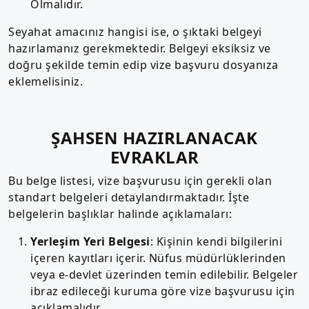
Olmalıdır.
Seyahat amacınız hangisi ise, o şıktaki belgeyi
hazırlamanız gerekmektedir. Belgeyi eksiksiz ve
doğru şekilde temin edip vize başvuru dosyanıza
eklemelisiniz.
ŞAHSEN HAZIRLANACAK
EVRAKLAR
Bu belge listesi, vize başvurusu için gerekli olan
standart belgeleri detaylandırmaktadır. İşte
belgelerin başlıklar halinde açıklamaları:
Yerleşim Yeri Belgesi
: Kişinin kendi bilgilerini
içeren kayıtları içerir. Nüfus müdürlüklerinden
veya e-devlet üzerinden temin edilebilir. Belgeler
ibraz edileceği kuruma göre vize başvurusu için
açıklamalıdır.