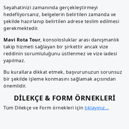
Seyahatinizi zamanında gerçekleştirmeyi
hedefliyorsanız, belgelerin belirtilen zamanda ve
şekilde hazırlanıp belirtilen adrese teslim edilmesi
gerekmektedir.
Mavi Rota Tour
, konsolosluklar arası danışmanlık
takip hizmeti sağlayan bir şirkettir ancak vize
reddinin sorumluluğunu üstlenmez ve vize iadesi
yapılmaz.
Bu kurallara dikkat etmek, başvurunuzun sorunsuz
bir şekilde işleme konmasını sağlamak açısından
önemlidir.
DİLEKÇE & FORM ÖRNEKLERİ
Tüm Dilekçe ve Form örnekleri için
tıklayınız...