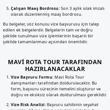
Çalışan Maaş Bordrosu
: Son 3 aylık ıslak imzalı
olarak düzenlenmiş maaş bordrosu.
Bu belgeler, söz konusu vize başvurusu için talep
edilen ek belgelerdir. Belgelerin tam ve doğru
şekilde sunulması vize işlemlerinin başarılı bir
şekilde tamamlanması açısından önemlidir.
MAVİ ROTA TOUR TARAFINDAN
HAZIRLANACAKLAR
Vize Başvuru Formu
: Mavi Rota Tour
danışmanları tarafından doldurulacaktır. Bu
form, başvuru sürecinin temelini oluşturur ve
doğru ve eksiksiz olarak doldurulması gereklidir.
Vize Risk Analizi
: Başvuru sahibinin seyahat