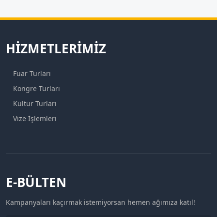
HIZMETLERIMIZ
Fuar Turları
Kongre Turları
Kültür Turları
Vize İşlemleri
E-BÜLTEN
Kampanyaları kaçırmak istemiyorsan hemen ağımıza katıl!