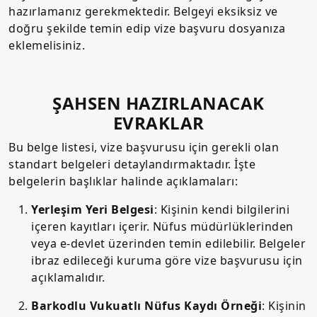
hazırlamanız gerekmektedir. Belgeyi eksiksiz ve
doğru şekilde temin edip vize başvuru dosyanıza
eklemelisiniz.
ŞAHSEN HAZIRLANACAK
EVRAKLAR
Bu belge listesi, vize başvurusu için gerekli olan
standart belgeleri detaylandırmaktadır. İşte
belgelerin başlıklar halinde açıklamaları:
Yerleşim Yeri Belgesi
: Kişinin kendi bilgilerini
içeren kayıtları içerir. Nüfus müdürlüklerinden
veya e-devlet üzerinden temin edilebilir. Belgeler
ibraz edileceği kuruma göre vize başvurusu için
açıklamalıdır.
Barkodlu Vukuatlı Nüfus Kaydı Örneği
: Kişinin