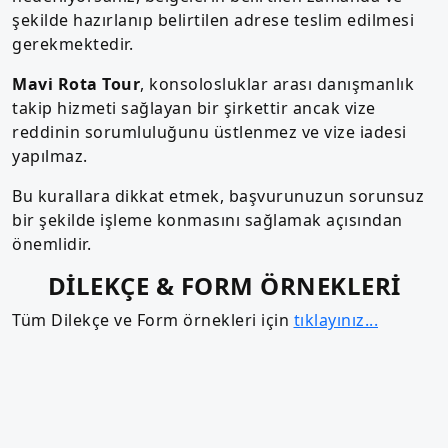
şekilde hazırlanıp belirtilen adrese teslim edilmesi
gerekmektedir.
Mavi Rota Tour
, konsolosluklar arası danışmanlık
takip hizmeti sağlayan bir şirkettir ancak vize
reddinin sorumluluğunu üstlenmez ve vize iadesi
yapılmaz.
Bu kurallara dikkat etmek, başvurunuzun sorunsuz
bir şekilde işleme konmasını sağlamak açısından
önemlidir.
DİLEKÇE & FORM ÖRNEKLERİ
Tüm Dilekçe ve Form örnekleri için
tıklayınız...