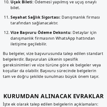
Uçak Bileti
: Ödemesi yapılmış ve uçuş onaylı
bilet.
Seyahat Sağlık Sigortası
: Danışmanlık firması
tarafından sağlanacaktır.
Vize Başvuru Ödeme Dekontu
: Detaylar için
danışmanlık firmasının WhatsApp hattından
iletişime geçilebilir.
Bu belgeler, vize başvurusunda talep edilen standart
belgelerdir. Başvurulan ülkenin spesifik
gereksinimleri ve vize türüne göre ek belgeler veya
koşullar da olabilir. Başvuru sürecinde belgelerin
tam ve doğru şekilde sunulması büyük önem taşır.
KURUMDAN ALINACAK EVRAKLAR
İşte ek olarak talep edilen belgelerin açıklamaları: