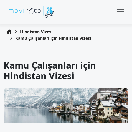
Hindistan Vizesi
Kamu Çalışanları için Hindistan Vizesi
Kamu Çalışanları için
Hindistan Vizesi